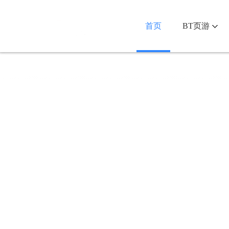
首页
BT页游