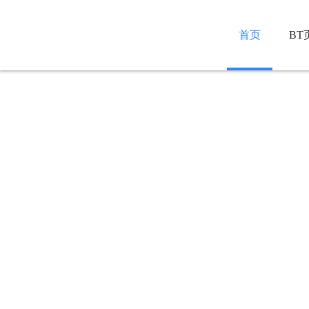
首页
BT