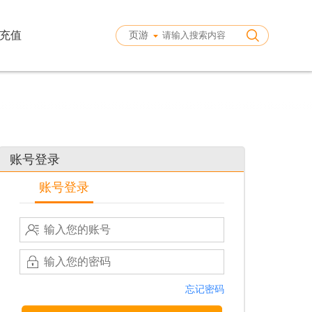
充值
页游
账号登录
账号登录
忘记密码