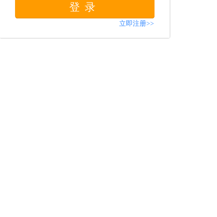
登录
立即注册>>