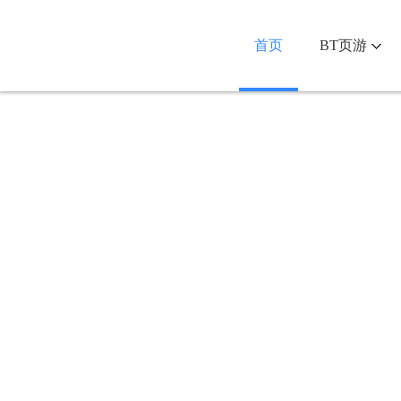
首页
BT页游