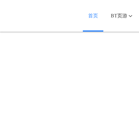
首页
BT页游