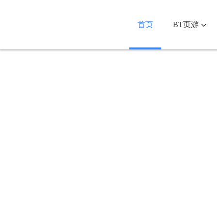
首页
BT页游